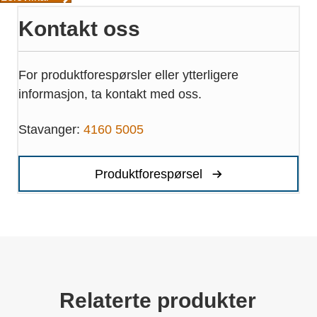
Kontakt oss
For produktforespørsler eller ytterligere
informasjon, ta kontakt med oss.
Stavanger:
4160 5005
Produktforespørsel
Relaterte produkter