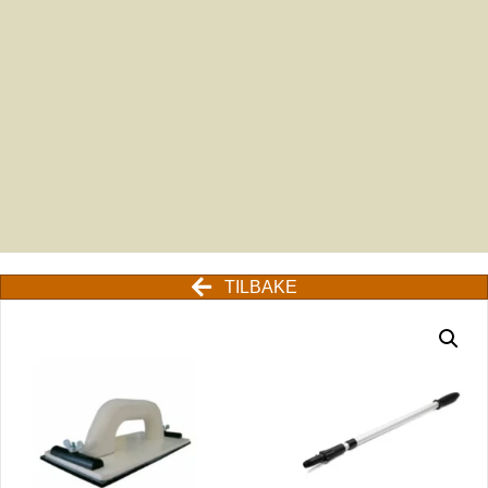
TILBAKE