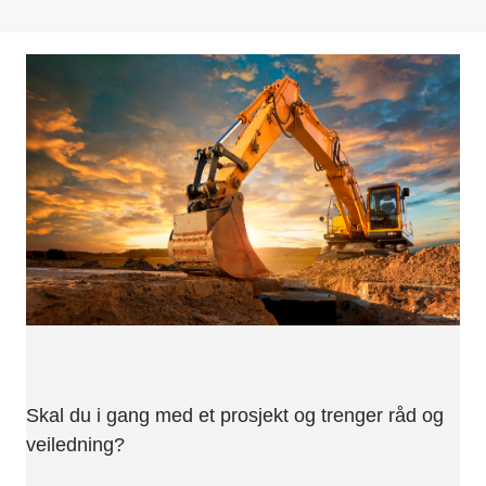
Skal du i gang med et prosjekt og trenger råd og
veiledning?