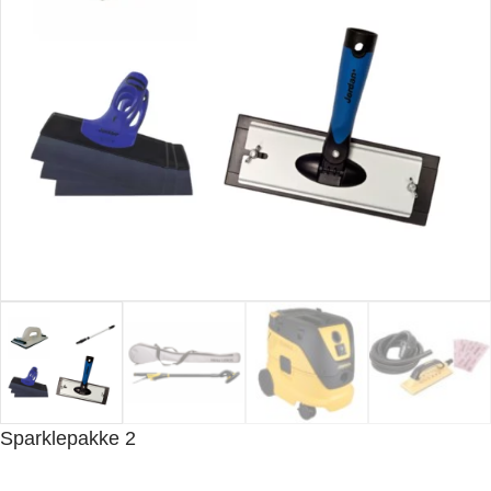
Sparklepakke 2