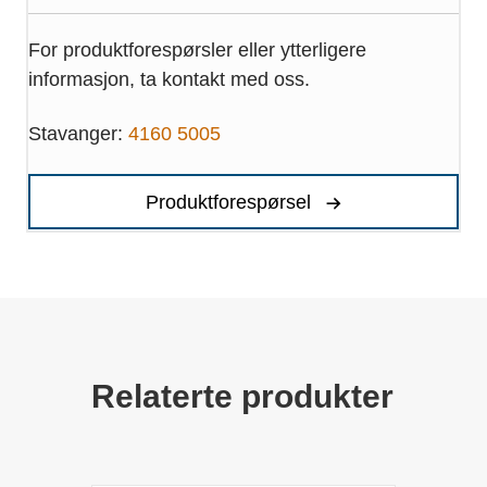
For produktforespørsler eller ytterligere
informasjon, ta kontakt med oss.
Stavanger:
4160 5005
Produktforespørsel
Relaterte produkter