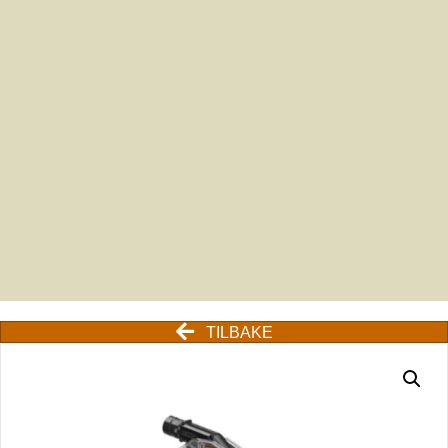
TILBAKE