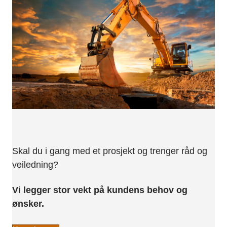
Skal du i gang med et prosjekt og trenger råd og
veiledning?
Vi legger stor vekt på kundens behov og
ønsker.