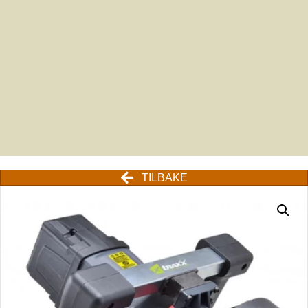
TILBAKE