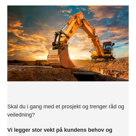
Skal du i gang med et prosjekt og trenger råd og
veiledning?
Vi legger stor vekt på kundens behov og