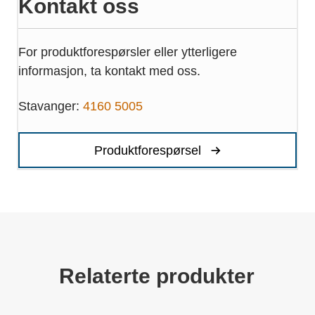
Kontakt oss
For produktforespørsler eller ytterligere
informasjon, ta kontakt med oss.
Stavanger:
4160 5005
Produktforespørsel
Relaterte produkter