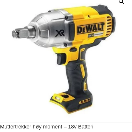
Muttertrekker høy moment – 18v Batteri