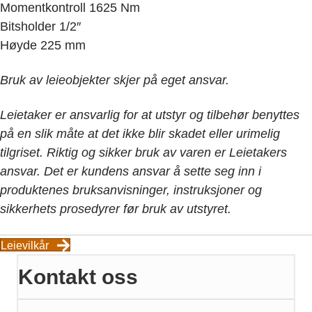
Momentkontroll 1625 Nm
Bitsholder 1/2″
Høyde 225 mm
Bruk av leieobjekter skjer på eget ansvar.
Leietaker er ansvarlig for at utstyr og tilbehør benyttes
på en slik måte at det ikke blir skadet eller urimelig
tilgriset. Riktig og sikker bruk av varen er Leietakers
ansvar. Det er kundens ansvar å sette seg inn i
produktenes bruksanvisninger, instruksjoner og
sikkerhets prosedyrer før bruk av utstyret.
Leievilkår
Kontakt oss