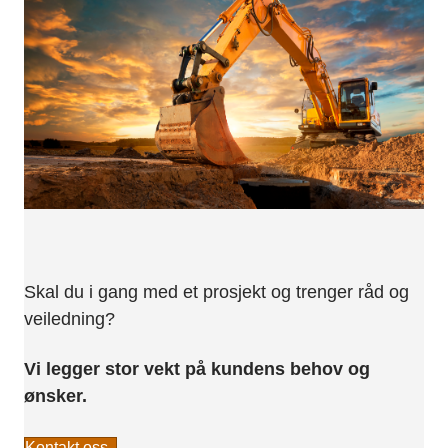
Skal du i gang med et prosjekt og trenger råd og
veiledning?
Vi legger stor vekt på kundens behov og
ønsker.
Kontakt oss