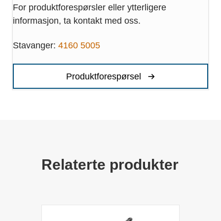
For produktforespørsler eller ytterligere
informasjon, ta kontakt med oss.
Stavanger:
4160 5005
Produktforespørsel
Relaterte produkter