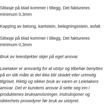
Slitasje på blad kommer i tillegg. Det faktureres
minimum 0,3mm
Kapping av betong, kantstein, belegningsstein, asfalt
Slitasje på blad kommer i tillegg. Det faktureres
minimum 0,3mm
Bruk av leieobjekter skjer på eget ansvar.
Leietaker er ansvarlig for at utstyr og tilbehør benyttes
på en slik måte at det ikke blir skadet eller urimelig
tilgriset. Riktig og sikker bruk av varen er Leietakers
ansvar. Det er kundens ansvar å sette seg inn i
produktenes bruksanvisninger, instruksjoner og
sikkerhets prosedyrer før bruk av utstyret.