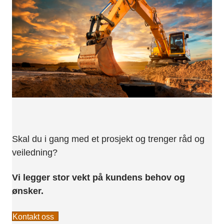
Skal du i gang med et prosjekt og trenger råd og
veiledning?
Vi legger stor vekt på kundens behov og
ønsker.
Kontakt oss