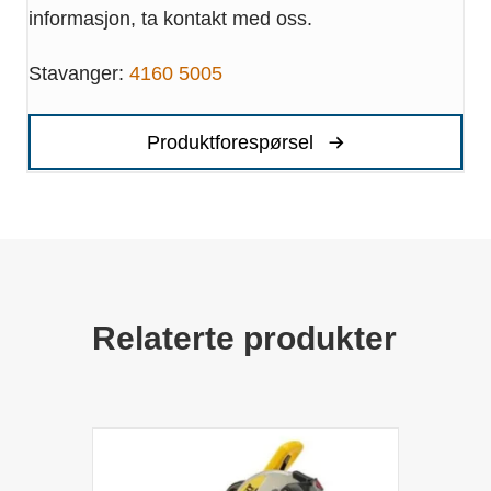
informasjon, ta kontakt med oss.
Stavanger:
4160 5005
Produktforespørsel
Relaterte produkter