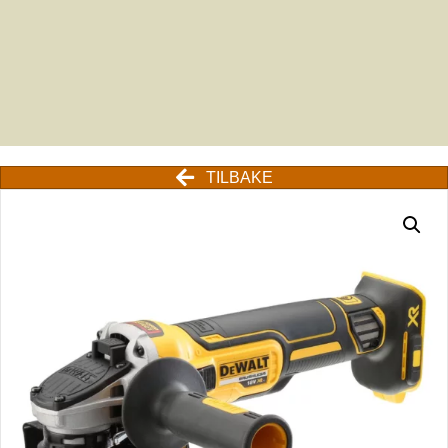
TILBAKE