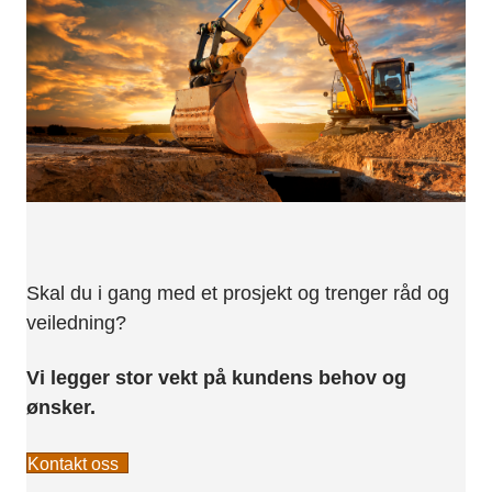
Skal du i gang med et prosjekt og trenger råd og
veiledning?
Vi legger stor vekt på kundens behov og
ønsker.
Kontakt oss