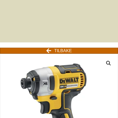
TILBAKE