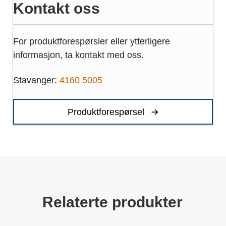
Kontakt oss
For produktforespørsler eller ytterligere
informasjon, ta kontakt med oss.
Stavanger:
4160 5005
Produktforespørsel
Relaterte produkter