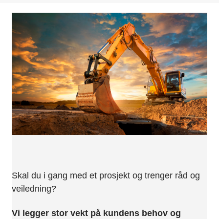
Skal du i gang med et prosjekt og trenger råd og
veiledning?
Vi legger stor vekt på kundens behov og