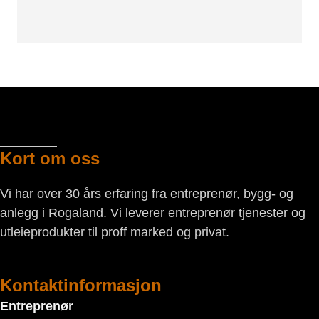
Kort om oss
Vi har over 30 års erfaring fra entreprenør, bygg- og
anlegg i Rogaland. Vi leverer entreprenør tjenester og
utleieprodukter til proff marked og privat.
Kontaktinformasjon
Entreprenør