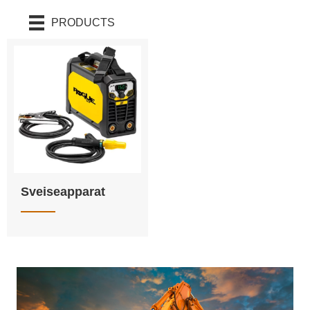
PRODUCTS
Sveiseapparat