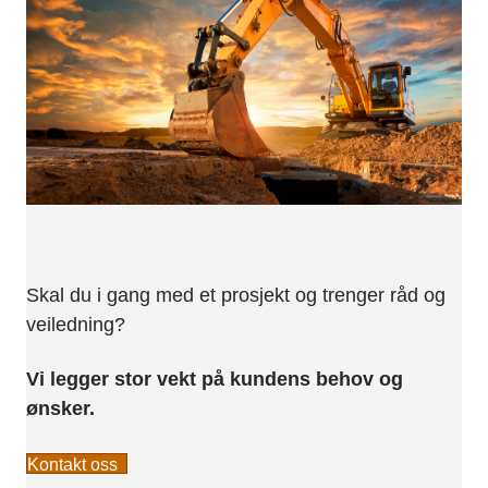
Skal du i gang med et prosjekt og trenger råd og
veiledning?
Vi legger stor vekt på kundens behov og
ønsker.
Kontakt oss