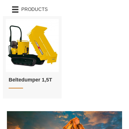
PRODUCTS
Beltedumper 1,5T