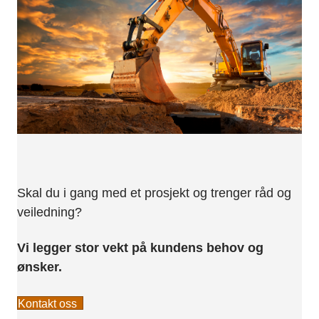
Skal du i gang med et prosjekt og trenger råd og
veiledning?
Vi legger stor vekt på kundens behov og
ønsker.
Kontakt oss