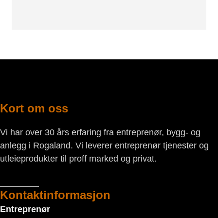
Kort om oss
Vi har over 30 års erfaring fra entreprenør, bygg- og
anlegg i Rogaland. Vi leverer entreprenør tjenester og
utleieprodukter til proff marked og privat.
Kontaktinformasjon
Entreprenør