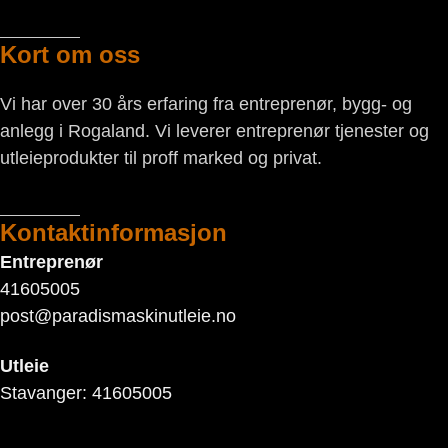
Kort om oss
Vi har over 30 års erfaring fra entreprenør, bygg- og
anlegg i Rogaland. Vi leverer entreprenør tjenester og
utleieprodukter til proff marked og privat.
Kontaktinformasjon
Entreprenør
41605005
post@paradismaskinutleie.no
Utleie
Stavanger: 41605005