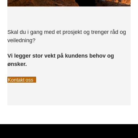
Skal du i gang med et prosjekt og trenger råd og
veiledning?
Vi legger stor vekt på kundens behov og
ønsker.
Kontakt oss