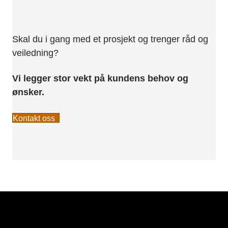
Skal du i gang med et prosjekt og trenger råd og
veiledning?
Vi legger stor vekt på kundens behov og
ønsker.
Kontakt oss