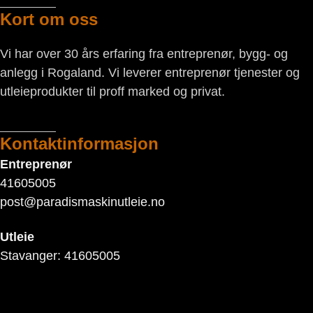
Kort om oss
Vi har over 30 års erfaring fra entreprenør, bygg- og
anlegg i Rogaland. Vi leverer entreprenør tjenester og
utleieprodukter til proff marked og privat.
Kontaktinformasjon
Entreprenør
41605005
post@paradismaskinutleie.no
Utleie
Stavanger: 41605005