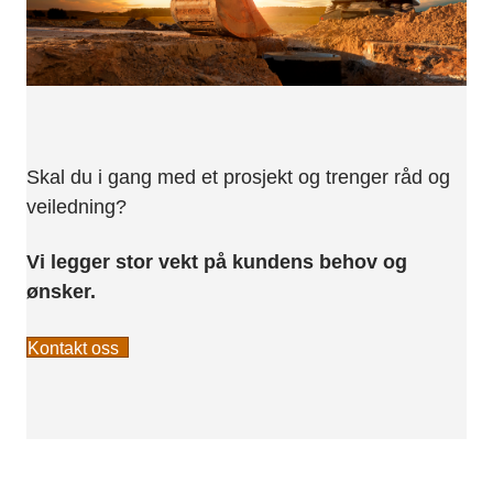
Skal du i gang med et prosjekt og trenger råd og
veiledning?
Vi legger stor vekt på kundens behov og
ønsker.
Kontakt oss