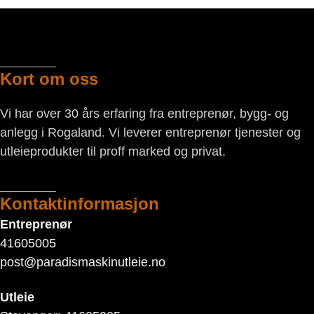
Kort om oss
Vi har over 30 års erfaring fra entreprenør, bygg- og
anlegg i Rogaland. Vi leverer entreprenør tjenester og
utleieprodukter til proff marked og privat.
Kontaktinformasjon
Entreprenør
41605005
post@paradismaskinutleie.no
Utleie