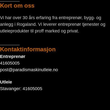
Kort om oss
Vi har over 30 års erfaring fra entreprenør, bygg- og
anlegg i Rogaland. Vi leverer entreprenør tjenester og
utleieprodukter til proff marked og privat.
Kontaktinformasjon
Entreprenør
41605005
post@paradismaskinutleie.no
Utleie
Stavanger: 41605005