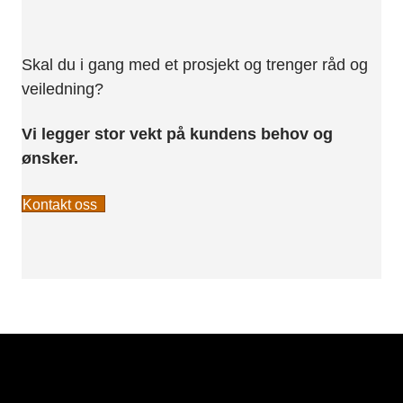
Skal du i gang med et prosjekt og trenger råd og
veiledning?
Vi legger stor vekt på kundens behov og
ønsker.
Kontakt oss