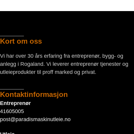
Kort om oss
Vi har over 30 års erfaring fra entreprenør, bygg- og
anlegg i Rogaland. Vi leverer entreprenør tjenester og
utleieprodukter til proff marked og privat.
Kontaktinformasjon
Entreprenør
41605005
post@paradismaskinutleie.no