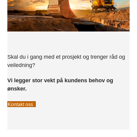
Skal du i gang med et prosjekt og trenger råd og
veiledning?
Vi legger stor vekt på kundens behov og
ønsker.
Kontakt oss