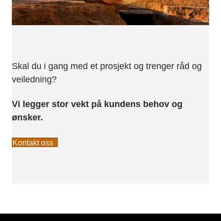
Skal du i gang med et prosjekt og trenger råd og
veiledning?
Vi legger stor vekt på kundens behov og
ønsker.
Kontakt oss