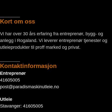
Kort om oss
Vi har over 30 års erfaring fra entreprenør, bygg- og
anlegg i Rogaland. Vi leverer entreprenør tjenester og
utleieprodukter til proff marked og privat.
Kontaktinformasjon
Entreprenør
41605005
post@paradismaskinutleie.no
Utleie
Stavanger: 41605005