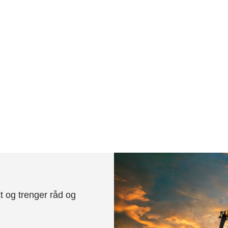
t og trenger råd og