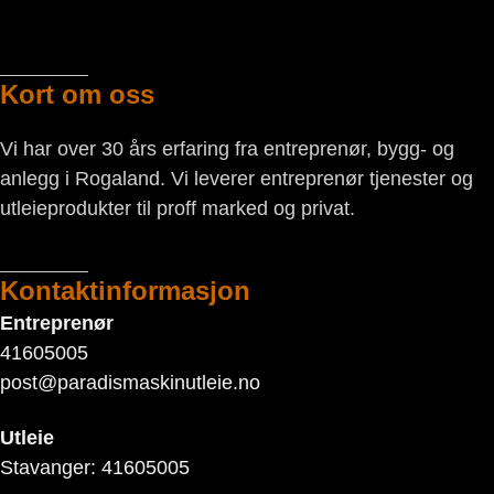
Kort om oss
Vi har over 30 års erfaring fra entreprenør, bygg- og
anlegg i Rogaland. Vi leverer entreprenør tjenester og
utleieprodukter til proff marked og privat.
Kontaktinformasjon
Entreprenør
41605005
post@paradismaskinutleie.no
Utleie
Stavanger: 41605005