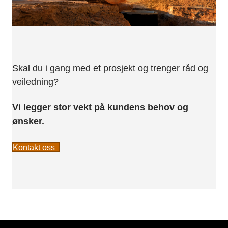
Skal du i gang med et prosjekt og trenger råd og
veiledning?
Vi legger stor vekt på kundens behov og
ønsker.
Kontakt oss