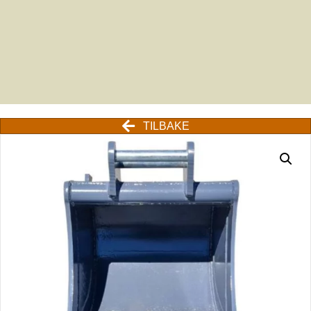
TILBAKE