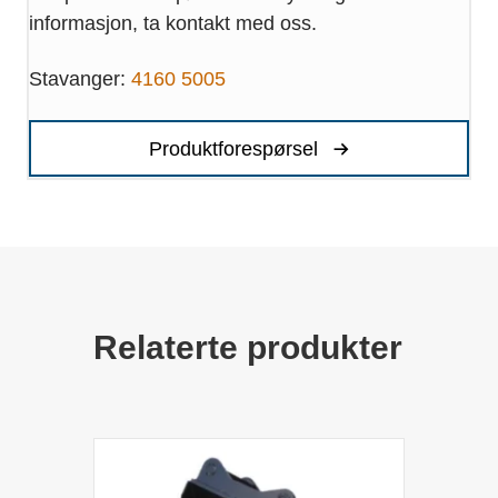
informasjon, ta kontakt med oss.
Stavanger:
4160 5005
Produktforespørsel
Relaterte produkter