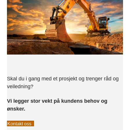
Skal du i gang med et prosjekt og trenger råd og
veiledning?
Vi legger stor vekt på kundens behov og
ønsker.
Kontakt oss