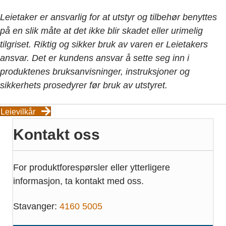
Leietaker er ansvarlig for at utstyr og tilbehør benyttes
på en slik måte at det ikke blir skadet eller urimelig
tilgriset. Riktig og sikker bruk av varen er Leietakers
ansvar. Det er kundens ansvar å sette seg inn i
produktenes bruksanvisninger, instruksjoner og
sikkerhets prosedyrer før bruk av utstyret.
Leievilkår
Kontakt oss
For produktforespørsler eller ytterligere
informasjon, ta kontakt med oss.
Stavanger:
4160 5005