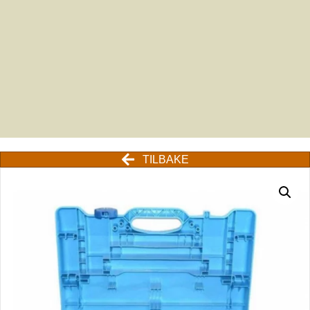
TILBAKE