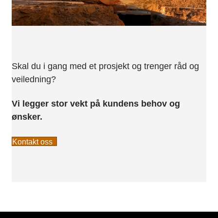
Skal du i gang med et prosjekt og trenger råd og
veiledning?
Vi legger stor vekt på kundens behov og
ønsker.
Kontakt oss