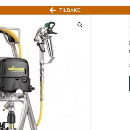
TILBAKE