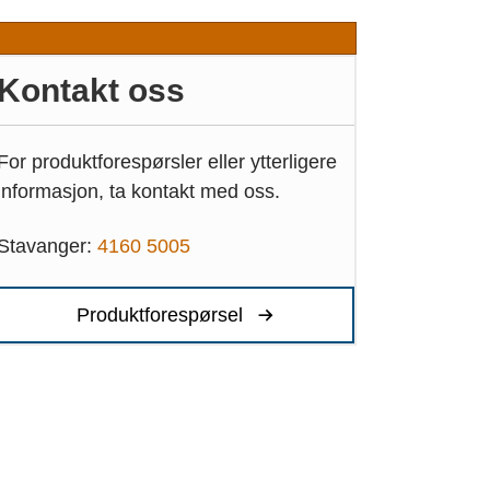
Kontakt oss
For produktforespørsler eller ytterligere
informasjon, ta kontakt med oss.
Stavanger:
4160 5005
Produktforespørsel